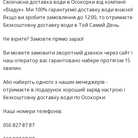
Своєчасна доставка води в Осокорки від компанії
«Віадук». Ми 100% гарантуємо доставку води вчасно!
Якщо ви зробите замовлення до 12:00, то отримаєте
Безкоштовну доставку води в Той Самий День.
Не вірите? Замовте прямо зараз!
Ви можете замовити зворотний дзвінок через сайт і
наш оператор вас гарантовано набере протягом 15
хвилин.
Або наберіть одного з наших менеджерів -
отримаєте в подарунок хороший заряд настрою і
безкоштовну доставку води по Осокорки.
Наші номери телефонів:
050 827 87 87