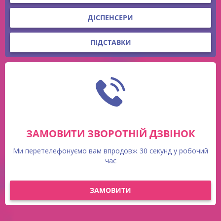
ДІСПЕНСЕРИ
ПІДСТАВКИ
ЗАМОВИТИ ЗВОРОТНІЙ ДЗВІНОК
Ми перетелефонуємо вам впродовж 30 секунд у робочий
час
ЗАМОВИТИ