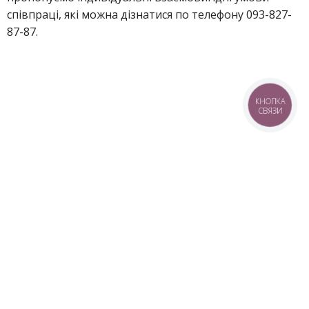
співпраці, які можна дізнатися по телефону 093-827-
87-87.
КНОПКА
СВЯЗИ