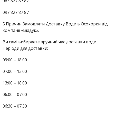
063 827 87 87
097 827 87 87
5 Причин Замовляти Доставку Води в Осокорки від
компанії «Віадук».
Ви самі вибираєте зручний час доставки води.
Періоди для доставки:
09:00 – 18:00
07:00 – 13:00
13:00 – 18:00
06:00 – 07:00
06:30 – 07:30