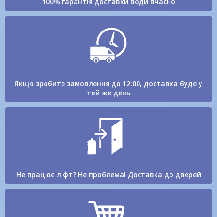
100% гарантія доставки води вчасно
Якщо зробите замовлення до 12:00, доставка буде у
той же день
Не працює ліфт? Не проблема! Доставка до дверей