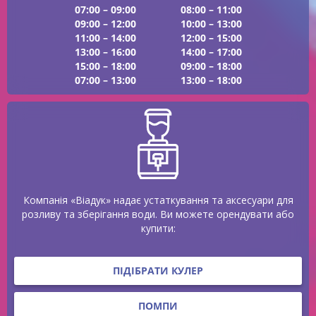
07:00 – 09:00
08:00 – 11:00
09:00 – 12:00
10:00 – 13:00
11:00 – 14:00
12:00 – 15:00
13:00 – 16:00
14:00 – 17:00
15:00 – 18:00
09:00 – 18:00
07:00 – 13:00
13:00 – 18:00
Компанія «Віадук» надає устаткування та аксесуари для
розливу та зберігання води. Ви можете орендувати або
купити:
ПІДІБРАТИ КУЛЕР
ПОМПИ